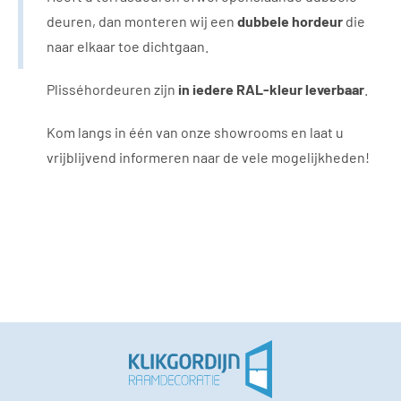
deuren, dan monteren wij een
dubbele hordeur
die
naar elkaar toe dichtgaan.
Plisséhordeuren zijn
in iedere RAL-kleur leverbaar
.
Kom langs in één van onze showrooms en laat u
vrijblijvend informeren naar de vele mogelijkheden!